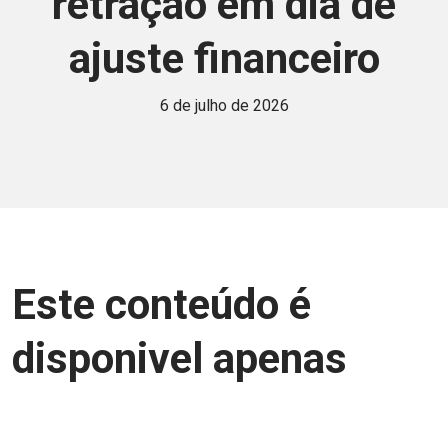
retração em dia de
ajuste financeiro
6 de julho de 2026
Este conteúdo é
disponivel apenas
para associados