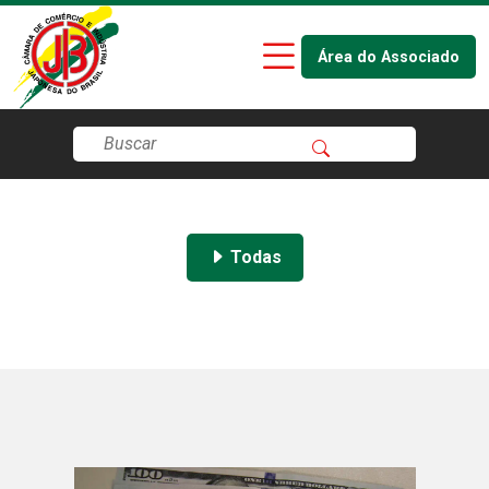
Área do Associado
Todas