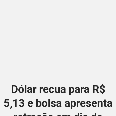
Dólar recua para R$
5,13 e bolsa apresenta