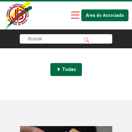
Área do Associado
Todas