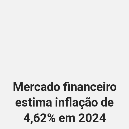
Mercado financeiro
estima inflação de
4,62% em 2024