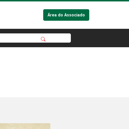
Área do Associado