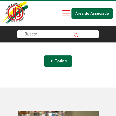
Área do Associado
Todas