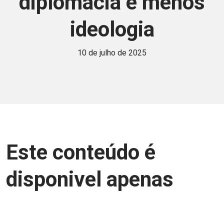
diplomacia e menos
ideologia
10 de julho de 2025
Este conteúdo é
disponivel apenas
para associados