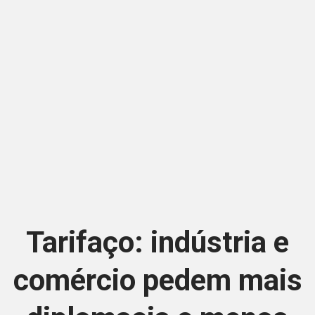
Tarifaço: indústria e
comércio pedem mais