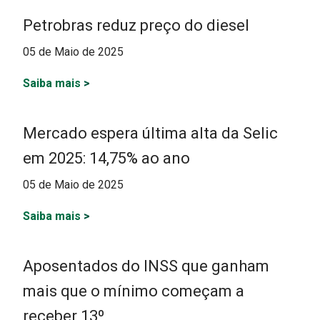
Petrobras reduz preço do diesel
05 de Maio de 2025
Saiba mais
>
Mercado espera última alta da Selic
em 2025: 14,75% ao ano
05 de Maio de 2025
Saiba mais
>
Aposentados do INSS que ganham
mais que o mínimo começam a
receber 13º