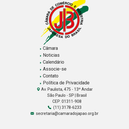
Câmara
Noticias
Calendário
Associe-se
Contato
Política de Privacidade
Av. Paulista, 475 - 13º Andar
São Paulo - SP | Brasil
CEP: 01311-908
(11) 3178-6233
secretaria@camaradojapao.org.br