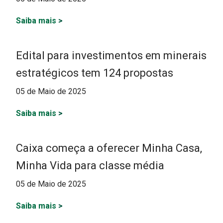
Saiba mais
>
Edital para investimentos em minerais
estratégicos tem 124 propostas
05 de Maio de 2025
Saiba mais
>
Caixa começa a oferecer Minha Casa,
Minha Vida para classe média
05 de Maio de 2025
Saiba mais
>