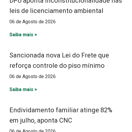
DPU aponta inconstitucionalidade nas
leis de licenciamento ambiental
06 de Agosto de 2026
Saiba mais
>
Sancionada nova Lei do Frete que
reforça controle do piso mínimo
06 de Agosto de 2026
Saiba mais
>
Endividamento familiar atinge 82%
em julho, aponta CNC
06 de Agosto de 2026