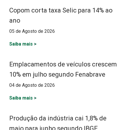
Copom corta taxa Selic para 14% ao
ano
05 de Agosto de 2026
Saiba mais
>
Emplacamentos de veículos crescem
10% em julho segundo Fenabrave
04 de Agosto de 2026
Saiba mais
>
Produção da indústria cai 1,8% de
maio para junho segundo IBGE