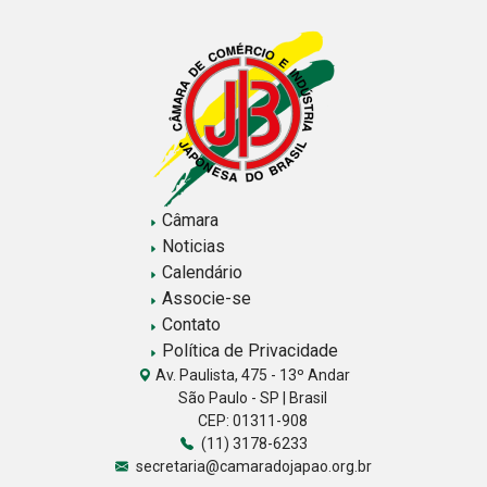
Câmara
Noticias
Calendário
Associe-se
Contato
Política de Privacidade
Av. Paulista, 475 - 13º Andar
São Paulo - SP | Brasil
CEP: 01311-908
(11) 3178-6233
secretaria@camaradojapao.org.br