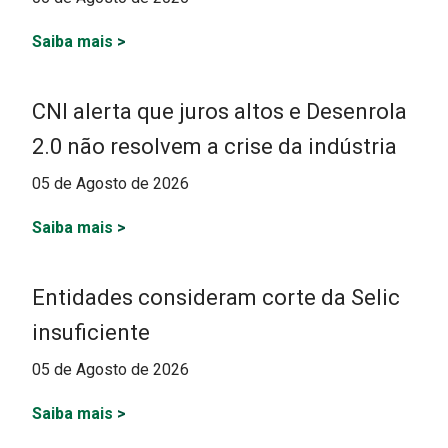
Saiba mais
>
CNI alerta que juros altos e Desenrola
2.0 não resolvem a crise da indústria
05 de Agosto de 2026
Saiba mais
>
Entidades consideram corte da Selic
insuficiente
05 de Agosto de 2026
Saiba mais
>