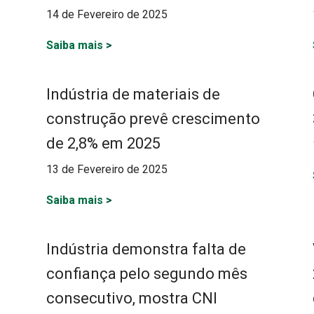
14 de Fevereiro de 2025
Saiba mais
>
Indústria de materiais de
construção prevê crescimento
de 2,8% em 2025
13 de Fevereiro de 2025
Saiba mais
>
Indústria demonstra falta de
confiança pelo segundo mês
consecutivo, mostra CNI