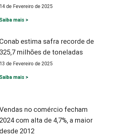
14 de Fevereiro de 2025
Saiba mais
>
Conab estima safra recorde de
325,7 milhões de toneladas
13 de Fevereiro de 2025
Saiba mais
>
Vendas no comércio fecham
2024 com alta de 4,7%, a maior
desde 2012