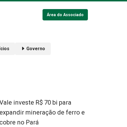
Área do Associado
cios
Governo
Vale investe R$ 70 bi para
expandir mineração de ferro e
cobre no Pará