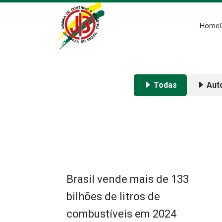
Home
Todas
Aut
Brasil vende mais de 133
bilhões de litros de
combustíveis em 2024