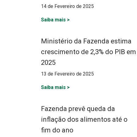
14 de Fevereiro de 2025
Saiba mais
>
Ministério da Fazenda estima
crescimento de 2,3% do PIB em
2025
13 de Fevereiro de 2025
Saiba mais
>
Fazenda prevê queda da
inflação dos alimentos até o
fim do ano