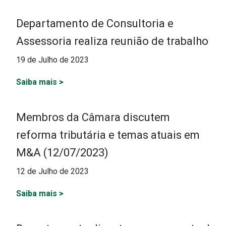
Departamento de Consultoria e
Assessoria realiza reunião de trabalho
19 de Julho de 2023
Saiba mais
>
Membros da Câmara discutem
reforma tributária e temas atuais em
M&A (12/07/2023)
12 de Julho de 2023
Saiba mais
>