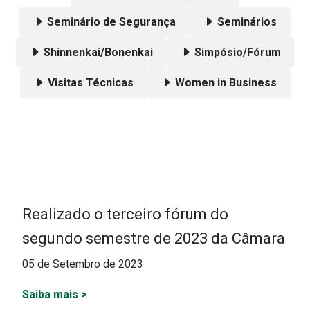
Seminário de Segurança
Seminários
Shinnenkai/Bonenkai
Simpósio/Fórum
Visitas Técnicas
Women in Business
Realizado o terceiro fórum do
segundo semestre de 2023 da Câmara
05 de Setembro de 2023
Saiba mais
>