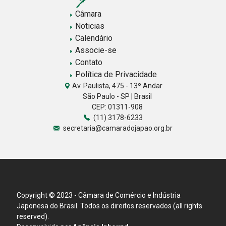
Câmara
Noticias
Calendário
Associe-se
Contato
Política de Privacidade
Av. Paulista, 475 - 13º Andar
São Paulo - SP | Brasil
CEP: 01311-908
(11) 3178-6233
secretaria@camaradojapao.org.br
Copyright © 2023 - Câmara de Comércio e Indústria
Japonesa do Brasil. Todos os direitos reservados (all rights
reserved).