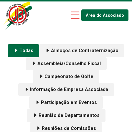
Área do Associado
Todas
Almoços de Confraternização
Assembleia/Conselho Fiscal
Campeonato de Golfe
Informação de Empresa Associada
Participação em Eventos
Reunião de Departamentos
Reuniões de Comissões