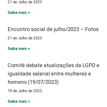
21 de Julho de 2023
Saiba mais
>
Encontro social de julho/2023 – Fotos
21 de Julho de 2023
Saiba mais
>
Comitê debate atualizações da LGPD e
igualdade salarial entre mulheres e
homens (19/07/2023)
19 de Julho de 2023
Saiba mais
>