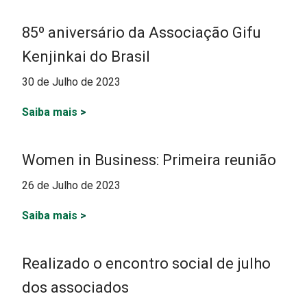
85º aniversário da Associação Gifu
Kenjinkai do Brasil
30 de Julho de 2023
Saiba mais
>
Women in Business: Primeira reunião
26 de Julho de 2023
Saiba mais
>
Realizado o encontro social de julho
dos associados