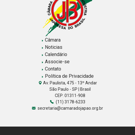
Câmara
Noticias
Calendário
Associe-se
Contato
Política de Privacidade
Av. Paulista, 475 - 13º Andar
São Paulo - SP | Brasil
CEP: 01311-908
(11) 3178-6233
secretaria@camaradojapao.org.br