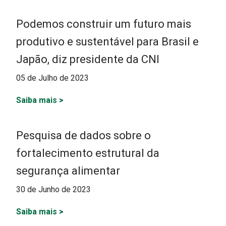
Podemos construir um futuro mais
produtivo e sustentável para Brasil e
Japão, diz presidente da CNI
05 de Julho de 2023
Saiba mais
>
Pesquisa de dados sobre o
fortalecimento estrutural da
segurança alimentar
30 de Junho de 2023
Saiba mais
>