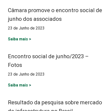
Câmara promove o encontro social de
junho dos associados
23 de Junho de 2023
Saiba mais
>
Encontro social de junho/2023 –
Fotos
23 de Junho de 2023
Saiba mais
>
Resultado da pesquisa sobre mercado