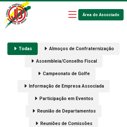
Área do Associado
Todas
Almoços de Confraternização
Assembleia/Conselho Fiscal
Campeonato de Golfe
Informação de Empresa Associada
Participação em Eventos
Reunião de Departamentos
Reuniões de Comissões