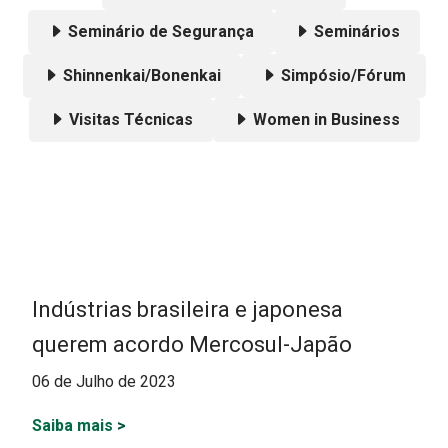
Seminário de Segurança
Seminários
Shinnenkai/Bonenkai
Simpósio/Fórum
Visitas Técnicas
Women in Business
Indústrias brasileira e japonesa
querem acordo Mercosul-Japão
06 de Julho de 2023
Saiba mais
>