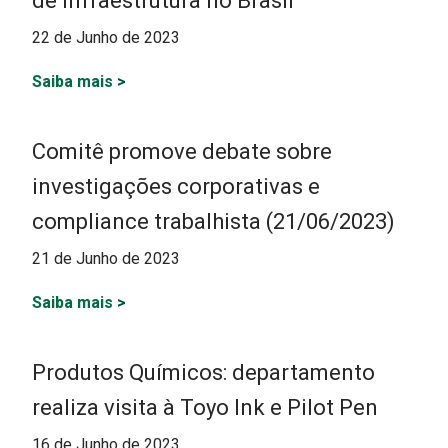
de infraestrutura no Brasil
22 de Junho de 2023
Saiba mais
>
Comitê promove debate sobre
investigações corporativas e
compliance trabalhista (21/06/2023)
21 de Junho de 2023
Saiba mais
>
Produtos Químicos: departamento
realiza visita à Toyo Ink e Pilot Pen
16 de Junho de 2023