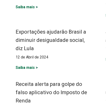
Saiba mais
>
Exportações ajudarão Brasil a
diminuir desigualdade social,
diz Lula
12 de Abril de 2024
Saiba mais
>
Receita alerta para golpe do
falso aplicativo do Imposto de
Renda