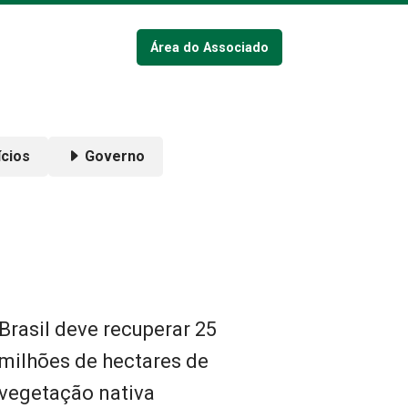
Área do Associado
cios
Governo
Brasil deve recuperar 25
milhões de hectares de
vegetação nativa