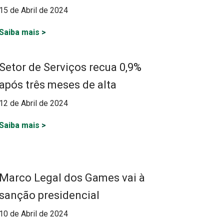
15 de Abril de 2024
Saiba mais
>
Setor de Serviços recua 0,9%
após três meses de alta
12 de Abril de 2024
Saiba mais
>
Marco Legal dos Games vai à
sanção presidencial
10 de Abril de 2024