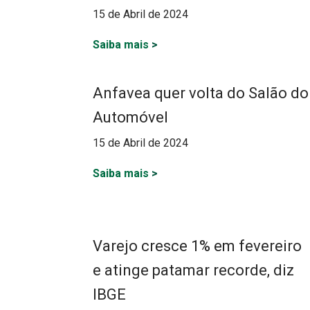
15 de Abril de 2024
Saiba mais
>
Anfavea quer volta do Salão do
Automóvel
15 de Abril de 2024
Saiba mais
>
Varejo cresce 1% em fevereiro
e atinge patamar recorde, diz
IBGE